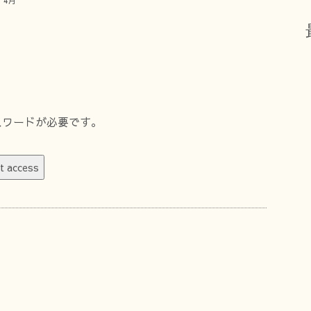
 4月
スワードが必要です。