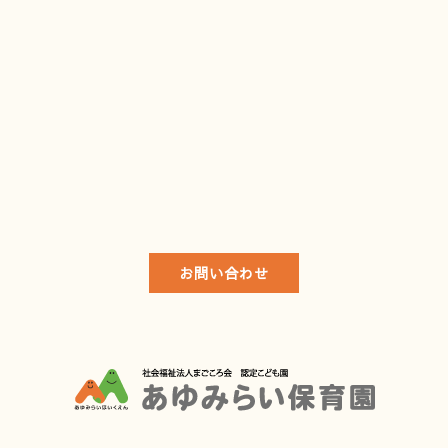
お問い合わせ