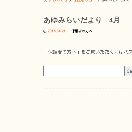
お知らせ
保護者の方へ
あゆみらいだより
あゆみらいだより 4月
2018.04.21
保護者の方へ
「保護者の方へ」をご覧いただくにはパ