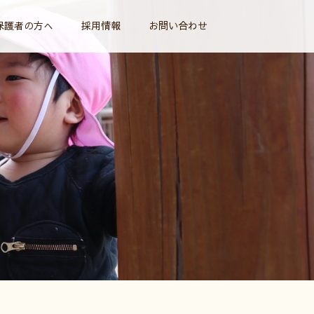
保護者の方へ
採用情報
お問い合わせ