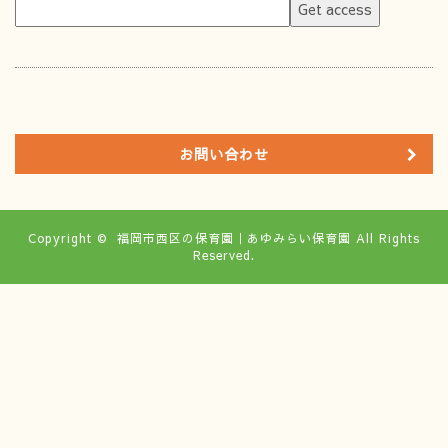
お問い合わせ
Copyright ©
福岡市西区の保育園｜あゆみらい保育園
All Rights
Reserved.