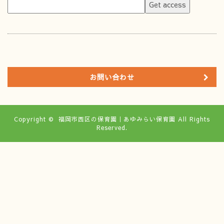
お問い合わせ
Copyright ©
福岡市西区の保育園｜あゆみらい保育園
All Rights
Reserved.