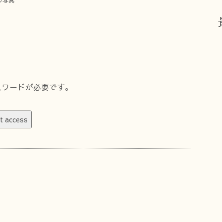
の写真
スワードが必要です。