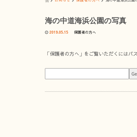
お知らせ
保護者の方へ
海の中道海浜公園
海の中道海浜公園の写真
2019.05.15
保護者の方へ
「保護者の方へ」をご覧いただくにはパ