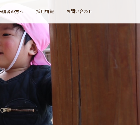
保護者の方へ
採用情報
お問い合わせ