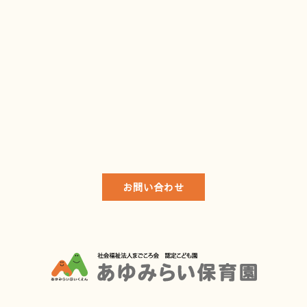
お問い合わせ