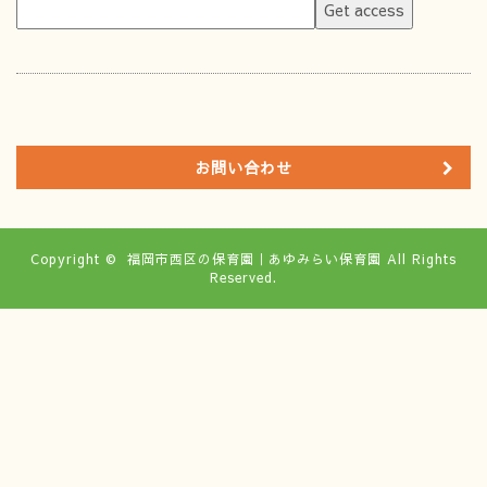
お問い合わせ
Copyright ©
福岡市西区の保育園｜あゆみらい保育園
All Rights
Reserved.