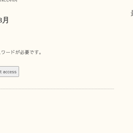
令和元年8月
8月
スワードが必要です。