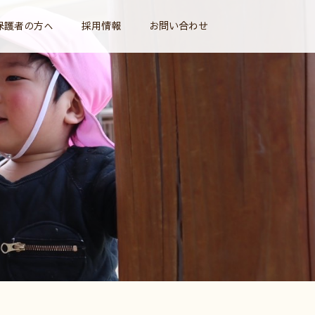
保護者の方へ
採用情報
お問い合わせ