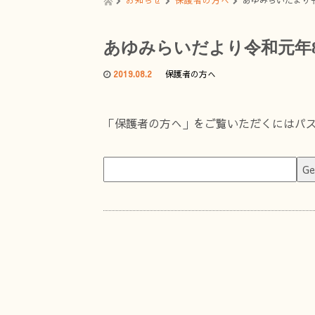
お知らせ
保護者の方へ
あゆみらいだより
あゆみらいだより令和元年
2019.08.2
保護者の方へ
「保護者の方へ」をご覧いただくにはパ