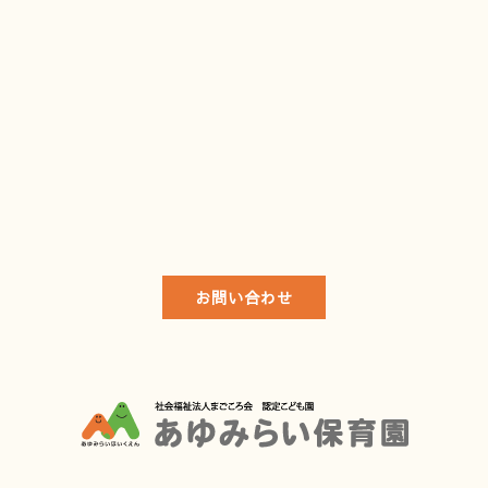
お問い合わせ