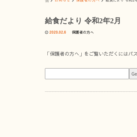
お知らせ
保護者の方へ
給食だより 令和2
給食だより 令和2年2月
2020.02.6
保護者の方へ
「保護者の方へ」をご覧いただくにはパ