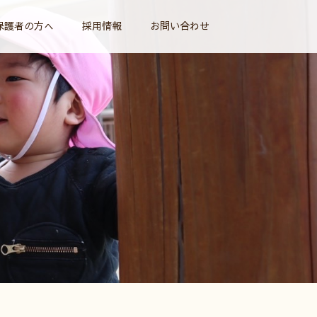
保護者の方へ
採用情報
お問い合わせ