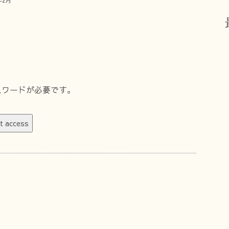
年2月
スワードが必要です。