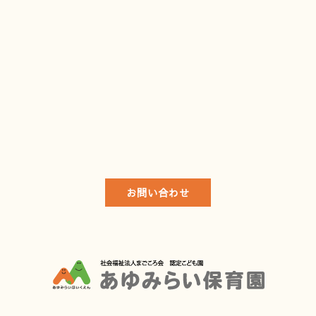
お問い合わせ