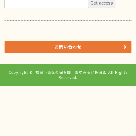
お問い合わせ
Copyright ©
福岡市西区の保育園｜あゆみらい保育園
All Rights
Reserved.