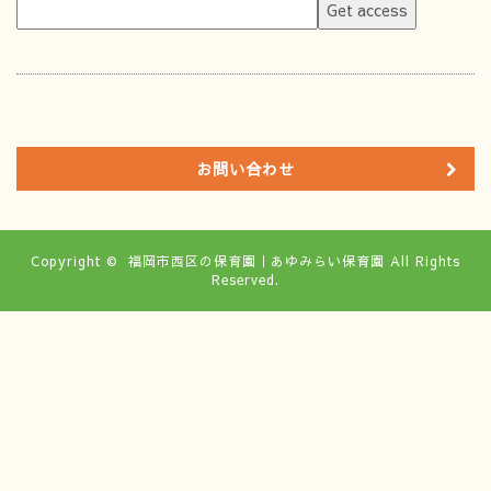
お問い合わせ
Copyright ©
福岡市西区の保育園｜あゆみらい保育園
All Rights
Reserved.