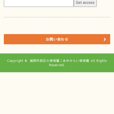
お問い合わせ
Copyright ©
福岡市西区の保育園｜あゆみらい保育園
All Rights
Reserved.