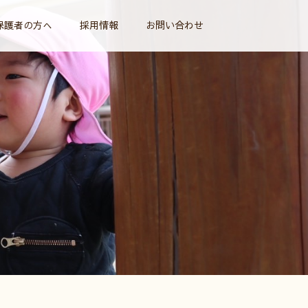
保護者の方へ
採用情報
お問い合わせ