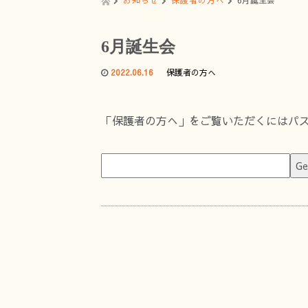
お知らせ
保護者の方へ
6月誕生会
6月誕生会
2022.06.16
保護者の方へ
「保護者の方へ」をご覧いただくにはパ