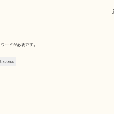
スワードが必要です。