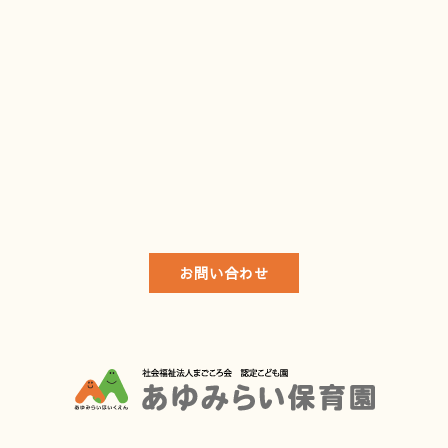
お問い合わせ