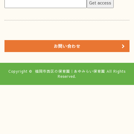
お問い合わせ
Copyright ©
福岡市西区の保育園｜あゆみらい保育園
All Rights
Reserved.