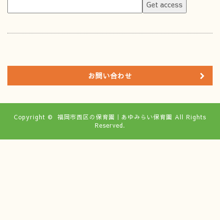
お問い合わせ
Copyright ©
福岡市西区の保育園｜あゆみらい保育園
All Rights
Reserved.