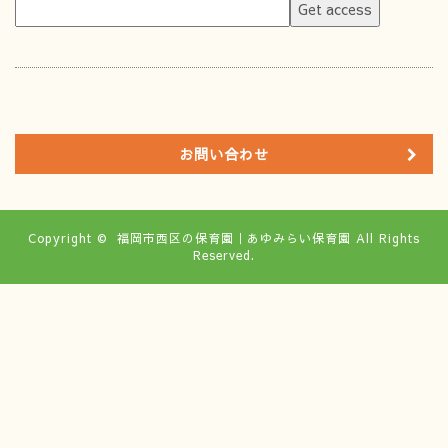
お問い合わせ
Copyright ©
福岡市西区の保育園｜あゆみらい保育園
All Rights
Reserved.