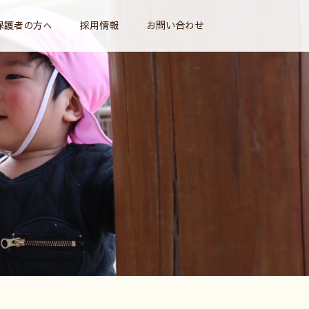
保護者の方へ
採用情報
お問い合わせ