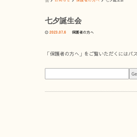
お知らせ
保護者の方へ
七夕誕生会
七夕誕生会
2023.07.6
保護者の方へ
「保護者の方へ」をご覧いただくにはパ