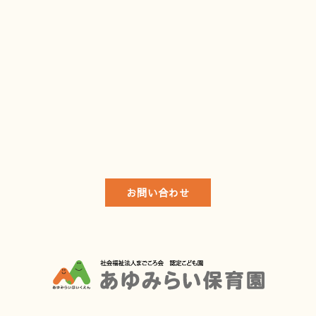
お問い合わせ