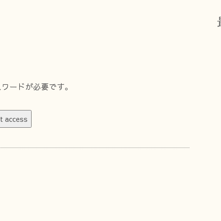
スワードが必要です。