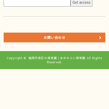
お問い合わせ
Copyright ©
福岡市西区の保育園｜あゆみらい保育園
All Rights
Reserved.