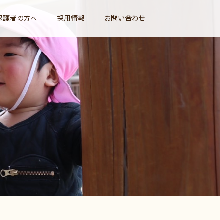
保護者の方へ
採用情報
お問い合わせ