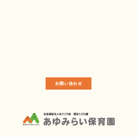
お問い合わせ