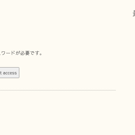
スワードが必要です。