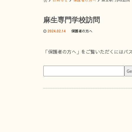
お知らせ
保護者の方へ
麻生専門学校訪問
麻生専門学校訪問
2024.02.14
保護者の方へ
「保護者の方へ」をご覧いただくにはパ