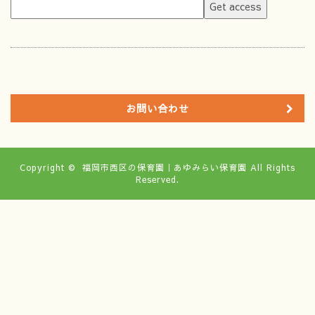
お問い合わせ
Copyright ©
福岡市西区の保育園｜あゆみらい保育園
All Rights
Reserved.