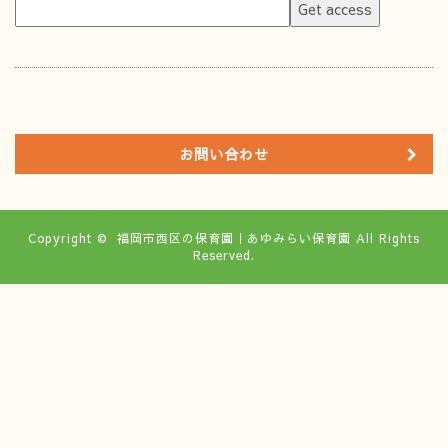
お問い合わせ
Copyright ©
福岡市西区の保育園｜あゆみらい保育園
All Rights
Reserved.